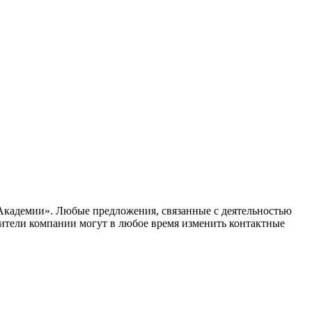
«Академии». Любые предложения, связанные с деятельностью
вители компании могут в любое время изменить контактные