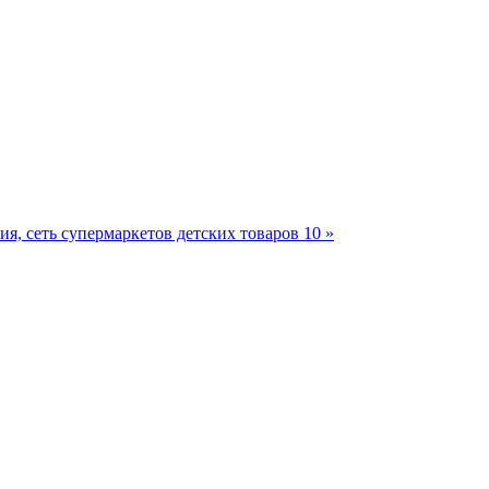
, сеть супермаркетов детских товаров 10 »