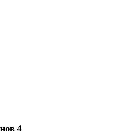
нов 4