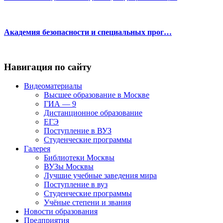
Академия безопасности и специальных прог…
Навигация по сайту
Видеоматериалы
Высшее образование в Москве
ГИА — 9
Дистанционное образование
ЕГЭ
Поступление в ВУЗ
Студенческие программы
Галерея
Библиотеки Москвы
ВУЗы Москвы
Лучшие учебные заведения мира
Поступление в вуз
Студенческие программы
Учёные степени и звания
Новости образования
Предприятия