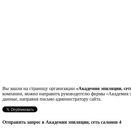
Вы зашли на страницу организации
«Академия эпиляции, сет
компании, можно направить руководителю фирмы «Академия э
данные, направив письмо администратору сайта.
Отправить запрос в Академия эпиляции, сеть салонов 4