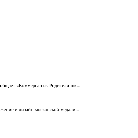
общает «Коммерсант». Родители шк...
жение и дизайн московской медали...