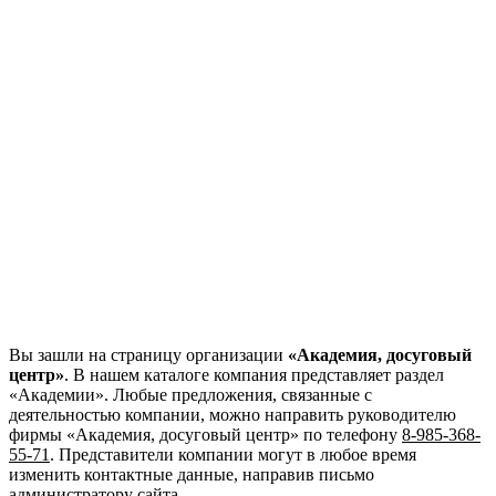
Вы зашли на страницу организации
«Академия, досуговый
центр»
. В нашем каталоге компания представляет раздел
«Академии». Любые предложения, связанные с
деятельностью компании, можно направить руководителю
фирмы «Академия, досуговый центр»
по телефону
8-985-368-
55-71
. Представители компании могут в любое время
изменить контактные данные, направив письмо
администратору сайта.