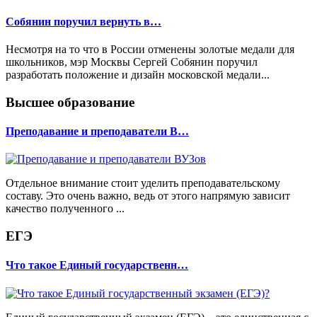
Собянин поручил вернуть в…
Несмотря на то что в России отменены золотые медали для
школьников, мэр Москвы Сергей Собянин поручил
разработать положение и дизайн московской медали...
Высшее образование
Преподавание и преподаватели В…
Отдельное внимание стоит уделить преподавательскому
составу. Это очень важно, ведь от этого напрямую зависит
качество полученного ...
ЕГЭ
Что такое Единый государственн…