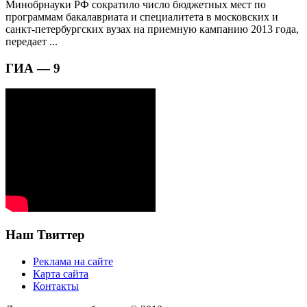
Минобрнауки РФ сократило число бюджетных мест по
программам бакалавриата и специалитета в московских и
санкт-петербургских вузах на приемную кампанию 2013 года,
передает ...
ГИА — 9
Наш Твиттер
Реклама на сайте
Карта сайта
Контакты