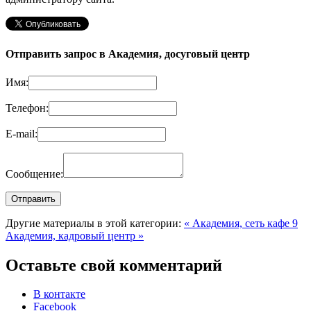
Отправить запрос в Академия, досуговый центр
Имя:
Телефон:
E-mail:
Сообщение:
Другие материалы в этой категории:
« Академия, сеть кафе 9
Академия, кадровый центр »
Оставьте свой комментарий
В контакте
Facebook