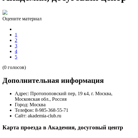
Оцените материал
1
2
3
4
5
(0 голосов)
Дополнительная информация
Адрес:
Протопоповский пер, 19 к4, г. Москва,
Московская обл., Россия
Город:
Москва
Телефон:
8-985-368-55-71
Сайт:
akademia-club.ru
Карта проезда в Академия, досуговый центр