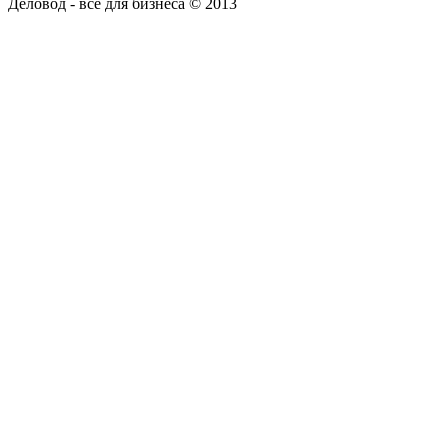
Деловод - все для бизнеса © 2013