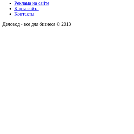
Реклама на сайте
Карта сайта
Контакты
Деловод - все для бизнеса © 2013