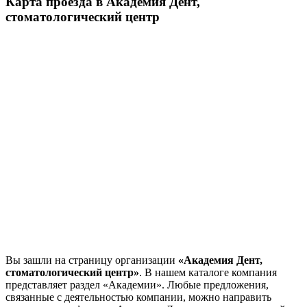
Карта проезда в Академия Дент,
стоматологический центр
Вы зашли на страницу организации
«Академия Дент,
стоматологический центр»
. В нашем каталоге компания
представляет раздел «Академии». Любые предложения,
связанные с деятельностью компании, можно направить