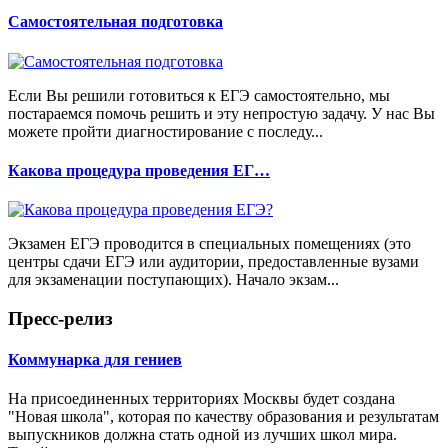
Самостоятельная подготовка
Если Вы решили готовиться к ЕГЭ самостоятельно, мы
постараемся помочь решить и эту непростую задачу. У нас Вы
можете пройти диагностирование с последу...
Какова процедура проведения ЕГ…
Экзамен ЕГЭ проводится в специальных помещениях (это
центры сдачи ЕГЭ или аудитории, предоставленные вузами
для экзаменации поступающих). Начало экзам...
Пресс-релиз
Коммунарка для гениев
На присоединенных территориях Москвы будет создана
"Новая школа", которая по качеству образования и результатам
выпускников должна стать одной из лучших школ мира.