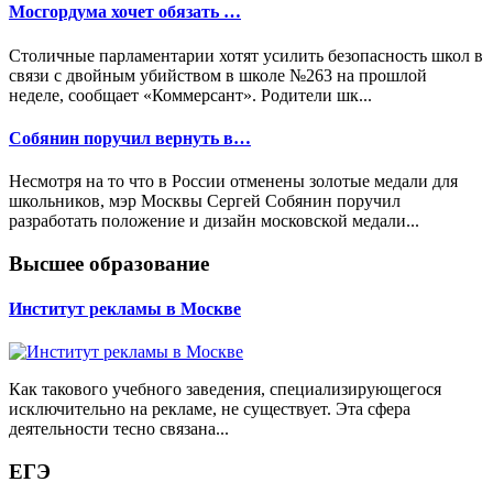
Мосгордума хочет обязать …
Столичные парламентарии хотят усилить безопасность школ в
связи с двойным убийством в школе №263 на прошлой
неделе, сообщает «Коммерсант». Родители шк...
Собянин поручил вернуть в…
Несмотря на то что в России отменены золотые медали для
школьников, мэр Москвы Сергей Собянин поручил
разработать положение и дизайн московской медали...
Высшее образование
Институт рекламы в Москве
Как такового учебного заведения, специализирующегося
исключительно на рекламе, не существует. Эта сфера
деятельности тесно связана...
ЕГЭ