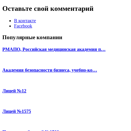
Оставьте свой комментарий
В контакте
Facebook
Популярные компании
РМАПО, Российская медицинская академия п…
Академия безопасности бизнеса, учебно-ко…
Лицей №12
Лицей №1575