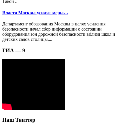
Такой ...
Власти Москвы усилят меры…
Департамент образования Москвы в целях усиления
безопасности начал сбор информации о состоянии
оборудования зон дорожной безопасности вблизи школ и
детских садов столицы,...
ГИА — 9
Наш Твиттер