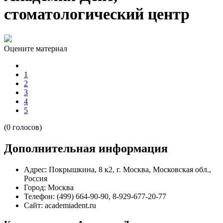
стоматологический центр
Оцените материал
1
2
3
4
5
(0 голосов)
Дополнительная информация
Адрес:
Покрышкина, 8 к2, г. Москва, Московская обл.,
Россия
Город:
Москва
Телефон:
(499) 664-90-90, 8-929-677-20-77
Сайт:
academiadent.ru